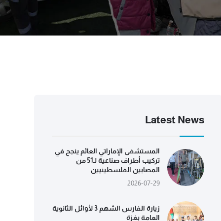
Latest News
المستشفى الإماراتي العائم ينجح في
تركيب أطراف صناعية لـ51 من
المصابين الفلسطينيين
2026-07-29
زيارة الفارس الشهم 3 لأوائل الثانوية
العامة بغزة