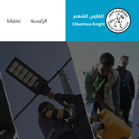
الرئيسية
عملياتنا