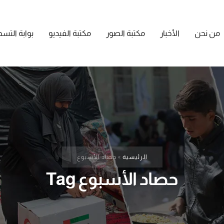
من نحن
الأخبار
مكتبة الصور
مكتبة الفيديو
بوابة التس
الرئيسية
»
حصاد الأسبوع
حصاد الأسبوع Tag