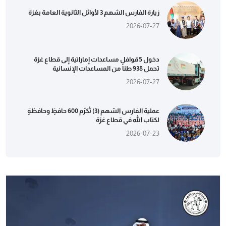
زيارة الفارس الشهم 3 لأوائل الثانوية العامة بغزة
2026-07-27
دخول 5 قوافل مساعدات إماراتية إلى قطاع غزة
تحمل 938 طناً من المساعدات الإنسانية
2026-07-27
عملية الفارس الشهم (3) تُكرّم 600 حافظٍ وحافظةٍ
لكتاب الله في قطاع غزة
2026-07-23