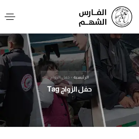
الرئيسية
»
حفل الزواج
حفل الزواج Tag