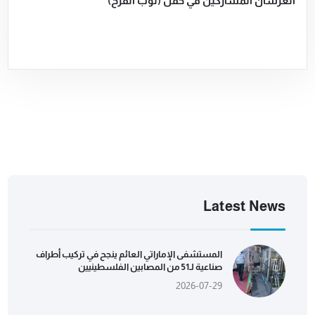
العرسان المشاركين في حفل (ثوب الفرح)
Latest News
المستشفى الإماراتي العائم ينجح في تركيب أطراف
صناعية لـ51 من المصابين الفلسطينيين
2026-07-29