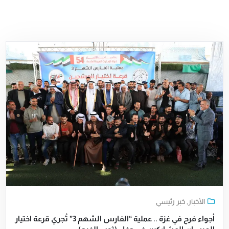
الأخبار
,
خبر رئيسي
أجواء فرح في غزة .. عملية “الفارس الشهم 3” تُجري قرعة اختيار