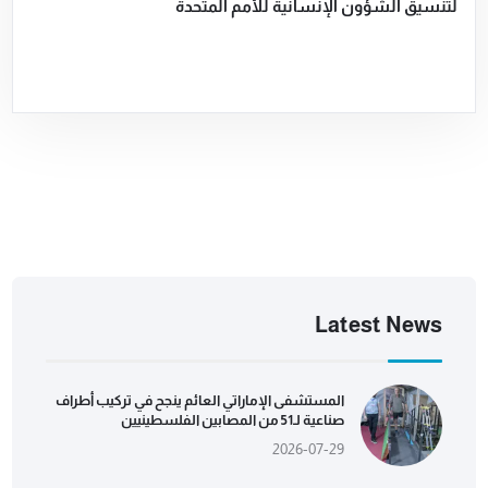
لتنسيق الشؤون الإنسانية للأمم المتحدة
Latest News
المستشفى الإماراتي العائم ينجح في تركيب أطراف
صناعية لـ51 من المصابين الفلسطينيين
2026-07-29