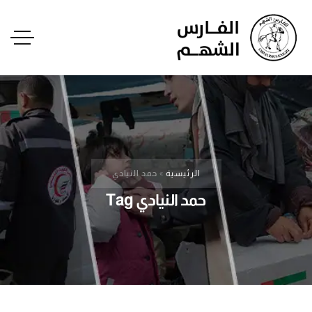
الرئيسية
»
حمد النيادي
حمد النيادي Tag