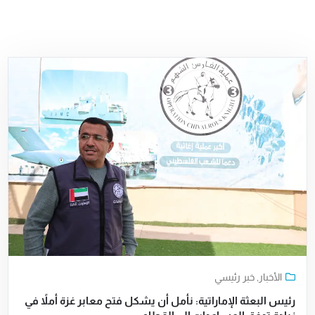
الأخبار
,
خبر رئيسي
رئيس البعثة الإماراتية: نأمل أن يشكل فتح معابر غزة أملاً في