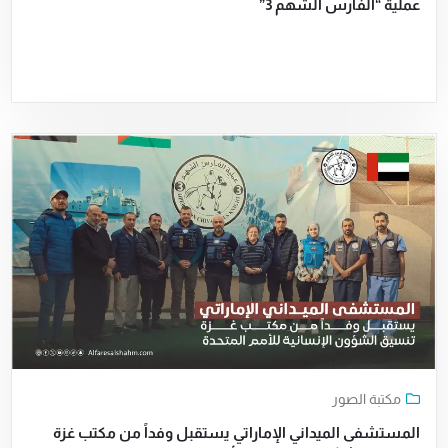
عملية “الفارس الشهم 3”
مكتبة الصور
المستشفى الميداني الإماراتي يستقبل وفداً من مكتب غزة