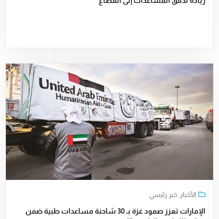
زيادة تدفق المساعدات إلى القطاع
الأخبار
,
خبر رئيسي
الإمارات تعزز صمود غزة بـ 30 شاحنة مساعدات طبية ضمن