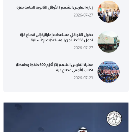
زيارة الفارس الشهم 3 لأوائل الثانوية العامة بغزة
2026-07-27
دخول 5 قوافل مساعدات إماراتية إلى قطاع غزة
تحمل 938 طناً من المساعدات الإنسانية
2026-07-27
عملية الفارس الشهم (3) تُكرّم 600 حافظٍ وحافظةٍ
لكتاب الله في قطاع غزة
2026-07-23