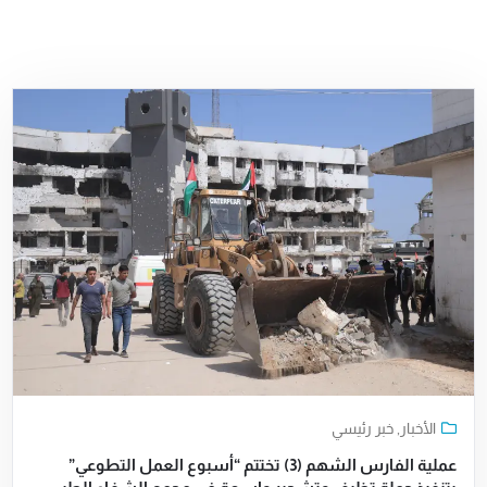
الأخبار
,
خبر رئيسي
عملية الفارس الشهم (3) تختتم “أسبوع العمل التطوعي”