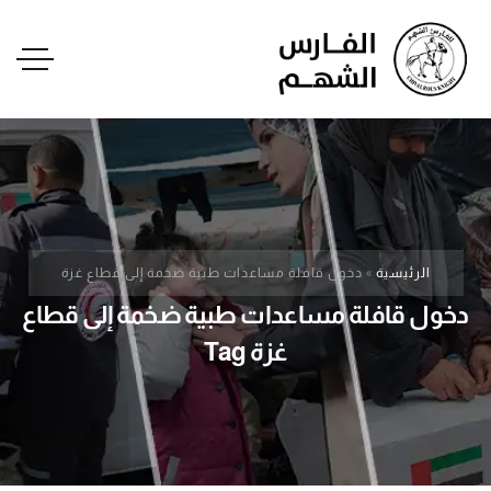
الرئيسية
»
دخول قافلة مساعدات طبية ضخمة إلى قطاع غزة
دخول قافلة مساعدات طبية ضخمة إلى قطاع
غزة Tag