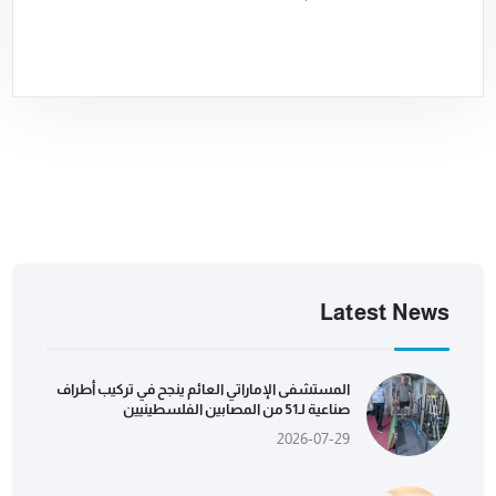
Latest News
المستشفى الإماراتي العائم ينجح في تركيب أطراف
صناعية لـ51 من المصابين الفلسطينيين
2026-07-29