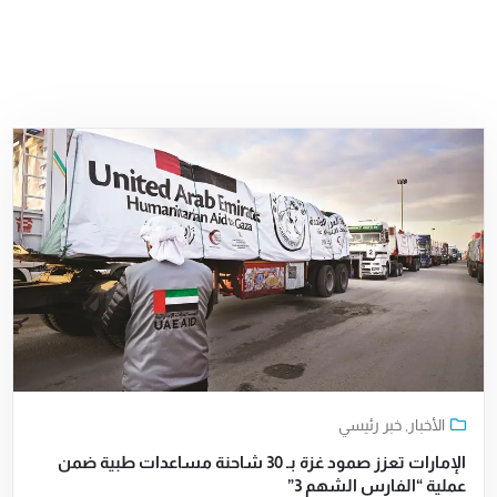
الأخبار
,
خبر رئيسي
الإمارات تعزز صمود غزة بـ 30 شاحنة مساعدات طبية ضمن
عملية “الفارس الشهم 3”