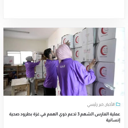
الأخبار
,
خبر رئيسي
عملية الفارس الشهم 3 تدعم ذوي الهمم في غزة بطرود صحية
إنسانية