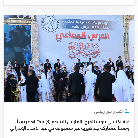
الأخبار
,
خبر رئيسي
غزة تكتسي بثوب الفرح: الفارس الشهم (3) يزفّ 54 عريساً
وسط مشاركة جماهيرية غير مسبوقة في عيد الاتحاد الإماراتي