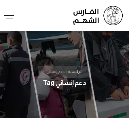
الرئيسية
»
دعم إنساني
دعم إنساني Tag