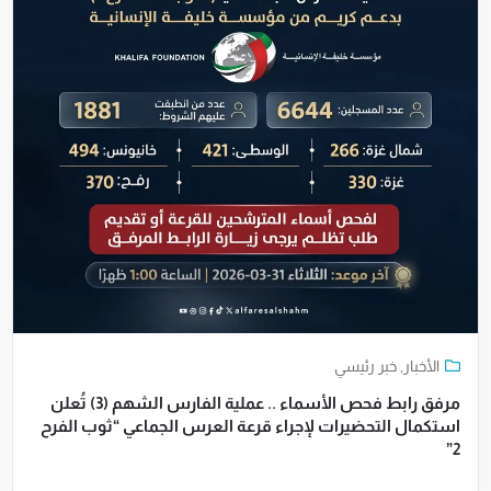
الأخبار
,
خبر رئيسي
مرفق رابط فحص الأسماء .. عملية الفارس الشهم (3) تُعلن
استكمال التحضيرات لإجراء قرعة العرس الجماعي “ثوب الفرح
2”