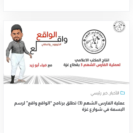
الأخبار
,
خبر رئيسي
عملية الفارس الشهم (3) تطلق برنامج “الواقع واقع” لرسم
البسمة في شوارع غزة