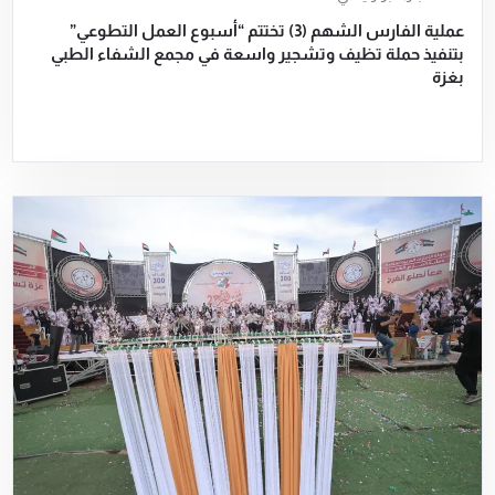
عملية الفارس الشهم (3) تختتم “أسبوع العمل التطوعي”
بتنفيذ حملة تظيف وتشجير واسعة في مجمع الشفاء الطبي
بغزة