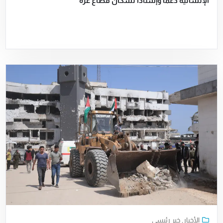
الإنسانية دعماً وإسناداً لسكان قطاع غزة
الأخبار
,
خبر رئيسي