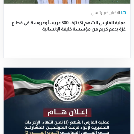
الأخبار
,
خبر رئيسي
عملية الفارس الشهم (3) تزف 300 عريساً وعروسة في قطاع
غزة بدعم كريم من مؤسسة خليفة الإنسانية