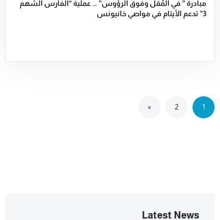
مبادرة ” في المُقل وفوق الرؤوس” … عملية “الفارس الشهم
3” تدعم الأيتام في مواصي خانيونس
»
2
1
Latest News