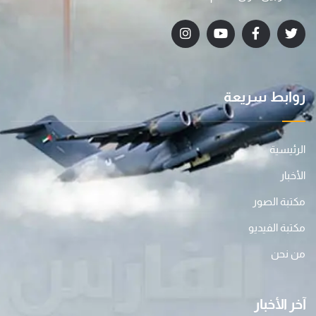
روابط سريعة
الرئيسية
الأخبار
مكتبة الصور
مكتبة الفيديو
من نحن
آخر الأخبار