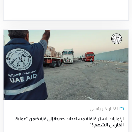
الأخبار
,
خبر رئيسي
الإمارات تسيّر قافلة مساعدات جديدة إلى غزة ضمن “عملية
الفارس الشهم 3”