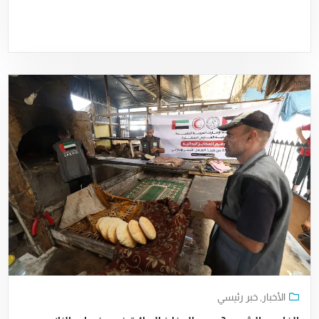
الأخبار
,
خبر رئيسي