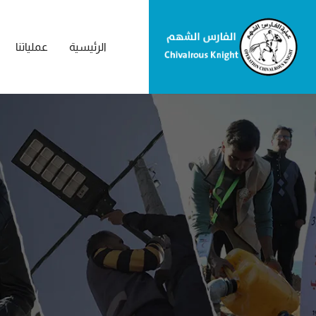
الرئيسية
عملياتنا