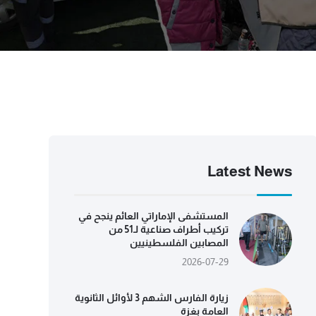
Latest News
المستشفى الإماراتي العائم ينجح في
تركيب أطراف صناعية لـ51 من
المصابين الفلسطينيين
2026-07-29
زيارة الفارس الشهم 3 لأوائل الثانوية
العامة بغزة