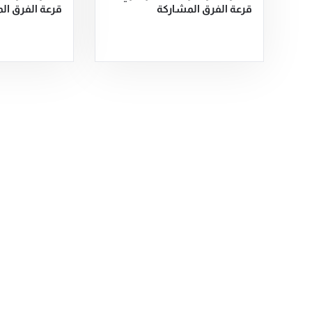
قرعة الفرق المشاركة
قرعة الفرق ال