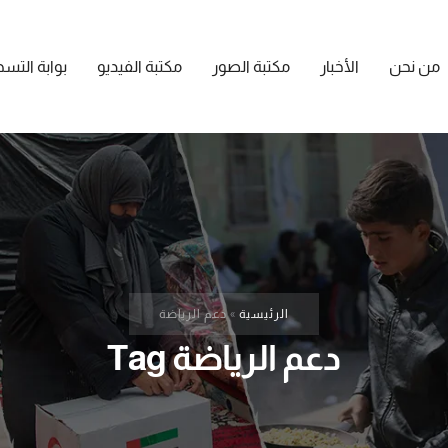
من نحن
الأخبار
مكتبة الصور
مكتبة الفيديو
بوابة التس
الرئيسية
»
دعم الرياضة
دعم الرياضة Tag