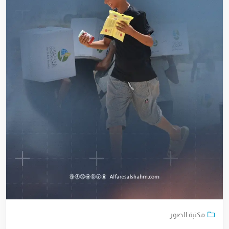
مكتبة الصور