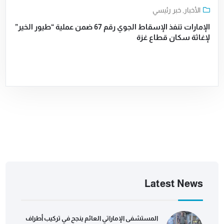
الأخبار
,
خبر رئيسي
الإمارات تنفذ الإسقاط الجوي رقم 67 ضمن عملية “طيور الخير”
لإغاثة سكان قطاع غزة
Latest News
المستشفى الإماراتي العائم ينجح في تركيب أطراف