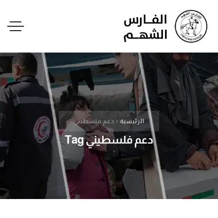
الرئيسية
»
دعم فلسطيني
دعم فلسطيني Tag