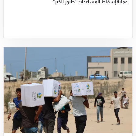
عملية إسقاط المساعدات “طيور الخير”