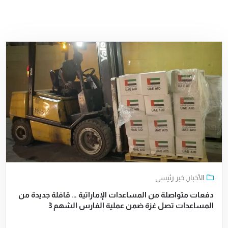
الأخبار
,
خبر رئيسي
دفعات متواصلة من المساعدات الإماراتية … قافلة جديدة من
المساعدات تصل غزة ضمن عملية الفارس الشهم 3