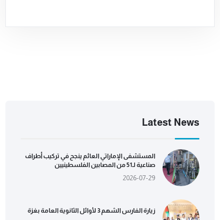
Latest News
المستشفى الإماراتي العائم ينجح في تركيب أطراف
صناعية لـ51 من المصابين الفلسطينيين
2026-07-29
زيارة الفارس الشهم 3 لأوائل الثانوية العامة بغزة