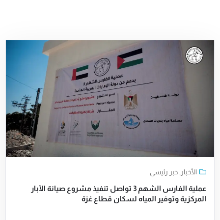
الأخبار
,
خبر رئيسي
عملية الفارس الشهم 3 تواصل تنفيذ مشروع صيانة الآبار
المركزية وتوفير المياه لسكان قطاع غزة