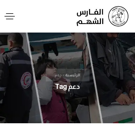
الرئيسية
»
دعم
دعم Tag