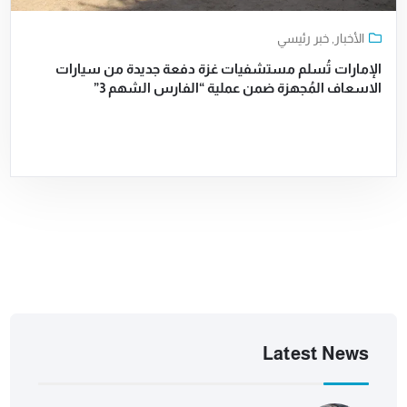
الأخبار
,
خبر رئيسي
الإمارات تُسلم مستشفيات غزة دفعة جديدة من سيارات
الاسعاف المُجهزة ضمن عملية “الفارس الشهم 3”
Latest News