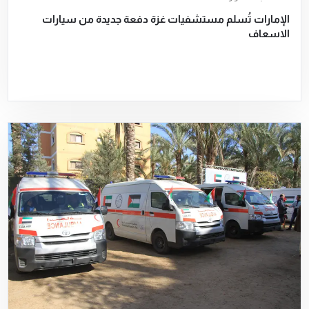
الإمارات تُسلم مستشفيات غزة دفعة جديدة من سيارات
الاسعاف