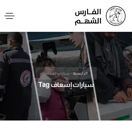
الرئيسية
»
سيارات إسعاف
سيارات إسعاف Tag