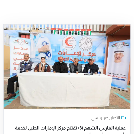
الأخبار
,
خبر رئيسي
عملية الفارس الشهم (3) تفتتح مركز الإمارات الطبي لخدمة