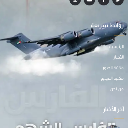
روابط سريعة
الرئيسية
الأخبار
مكتبة الصور
مكتبة الفيديو
من نحن
آخر الأخبار