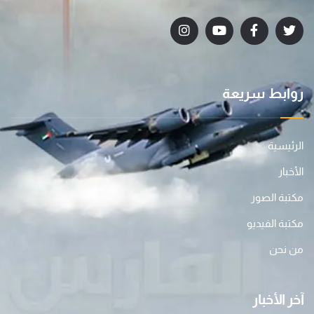
روابط سريعة
الرئيسية
الأخبار
مكتبة الصور
مكتبة الفيديو
من نحن
آخر الأخبار