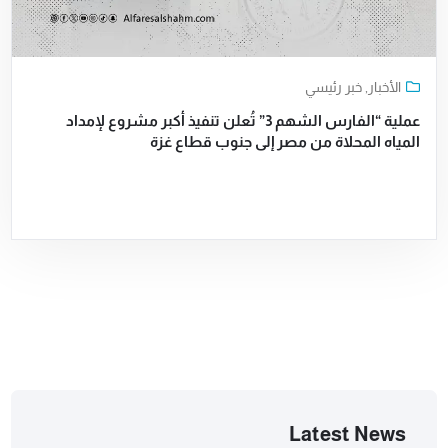
الأخبار
,
خبر رئيسي
عملية “الفارس الشهم 3” تُعلن تنفيذ أكبر مشروع لإمداد
المياه المحلاة من مصر إلى جنوب قطاع غزة
Latest News