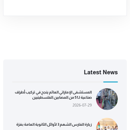
Latest News
المستشفى الإماراتي العائم ينجح في تركيب أطراف
صناعية لـ51 من المصابين الفلسطينيين
2026-07-29
زيارة الفارس الشهم 3 لأوائل الثانوية العامة بغزة