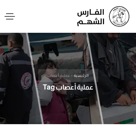
الرئيسية
»
عملية أعصاب
عملية أعصاب Tag