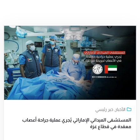
الأخبار
,
خبر رئيسي
المستشفى الميداني الإماراتي يُجري عملية جراحة أعصاب
معقدة في قطاع غزة