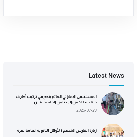
Latest News
المستشفى الإماراتي العائم ينجح في تركيب أطراف
صناعية لـ51 من المصابين الفلسطينيين
2026-07-29
زيارة الفارس الشهم 3 لأوائل الثانوية العامة بغزة