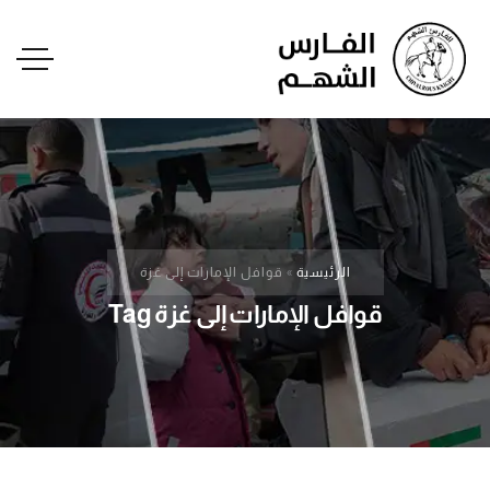
الرئيسية
»
قوافل الإمارات إلى غزة
قوافل الإمارات إلى غزة Tag