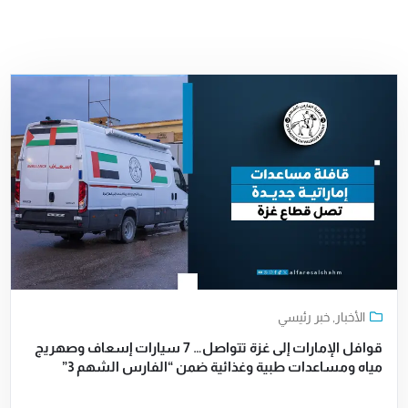
الأخبار
,
خبر رئيسي
قوافل الإمارات إلى غزة تتواصل… 7 سيارات إسعاف وصهريج
مياه ومساعدات طبية وغذائية ضمن “الفارس الشهم 3”