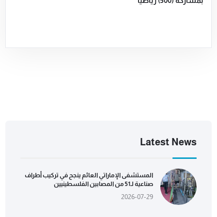
بمشاركة (500) رياضياً
Latest News
المستشفى الإماراتي العائم ينجح في تركيب أطراف
صناعية لـ51 من المصابين الفلسطينيين
2026-07-29