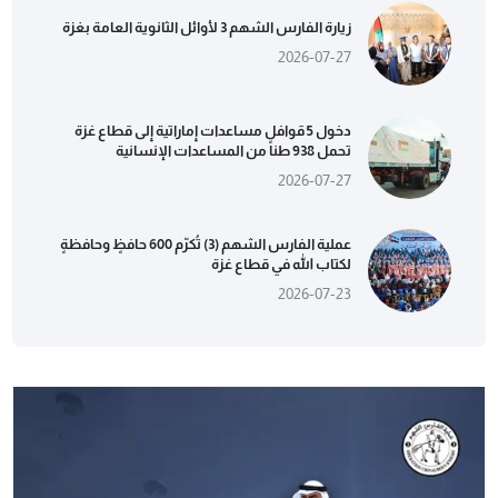
زيارة الفارس الشهم 3 لأوائل الثانوية العامة بغزة
2026-07-27
دخول 5 قوافل مساعدات إماراتية إلى قطاع غزة
تحمل 938 طناً من المساعدات الإنسانية
2026-07-27
عملية الفارس الشهم (3) تُكرّم 600 حافظٍ وحافظةٍ
لكتاب الله في قطاع غزة
2026-07-23