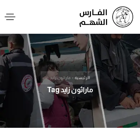
الرئيسية
»
ماراثون زايد
ماراثون زايد Tag