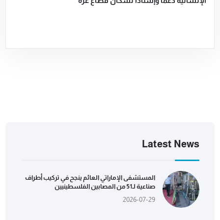
الإنسانية دعماً وإسناداً لسكان قطاع غزة
Latest News
المستشفى الإماراتي العائم ينجح في تركيب أطراف
صناعية لـ51 من المصابين الفلسطينيين
2026-07-29