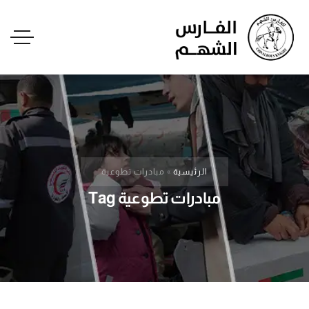
الرئيسية
»
مبادرات تطوعية
مبادرات تطوعية Tag