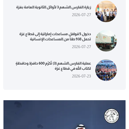
زيارة الفارس الشهم 3 لأوائل الثانوية العامة بغزة
2026-07-27
دخول 5 قوافل مساعدات إماراتية إلى قطاع غزة
تحمل 938 طناً من المساعدات الإنسانية
2026-07-27
عملية الفارس الشهم (3) تُكرّم 600 حافظٍ وحافظةٍ
لكتاب الله في قطاع غزة
2026-07-23