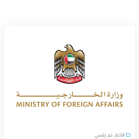
الأخبار
,
خبر رئيسي