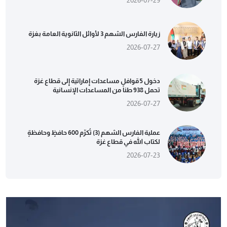
زيارة الفارس الشهم 3 لأوائل الثانوية العامة بغزة
2026-07-27
دخول 5 قوافل مساعدات إماراتية إلى قطاع غزة
تحمل 938 طناً من المساعدات الإنسانية
2026-07-27
عملية الفارس الشهم (3) تُكرّم 600 حافظٍ وحافظةٍ
لكتاب الله في قطاع غزة
2026-07-23