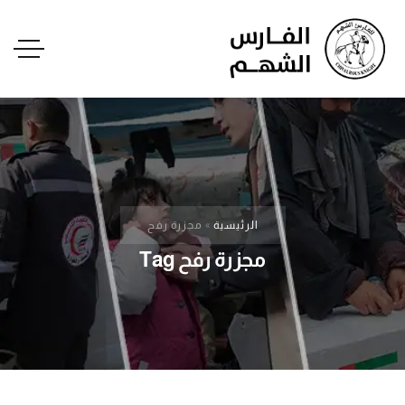
الرئيسية
»
مجزرة رفح
مجزرة رفح Tag