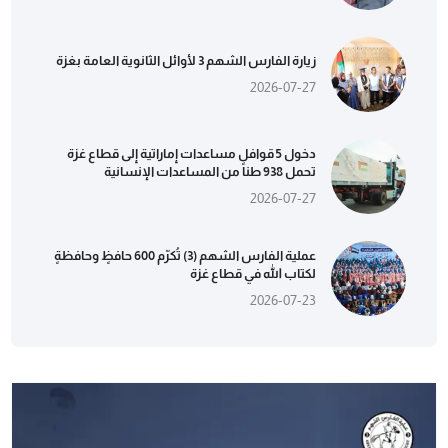
زيارة الفارس الشهم 3 لأوائل الثانوية العامة بغزة
2026-07-27
دخول 5 قوافل مساعدات إماراتية إلى قطاع غزة
تحمل 938 طناً من المساعدات الإنسانية
2026-07-27
عملية الفارس الشهم (3) تُكرّم 600 حافظٍ وحافظةٍ
لكتاب الله في قطاع غزة
2026-07-23