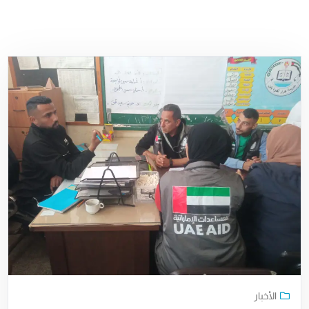
الأخبار