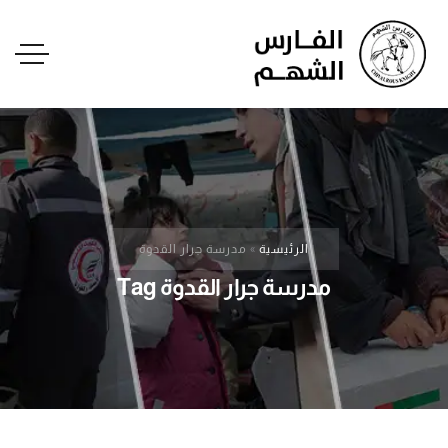
الرئيسية
»
مدرسة جرار القدوة
مدرسة جرار القدوة Tag