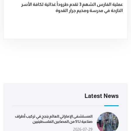
عملية الفارس الشهم 3 تقدم طروداً غذائية لكافة الأسر
النازحة في مدرسة ومخيم جرار القدوة
Latest News
المستشفى الإماراتي العائم ينجح في تركيب أطراف
صناعية لـ51 من المصابين الفلسطينيين
2026-07-29