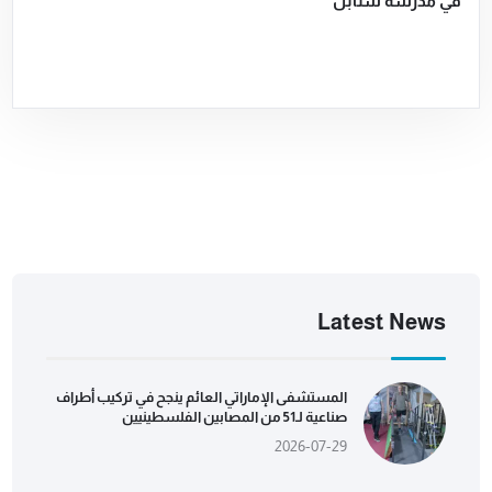
في مدرسة سنابل
Latest News
المستشفى الإماراتي العائم ينجح في تركيب أطراف
صناعية لـ51 من المصابين الفلسطينيين
2026-07-29