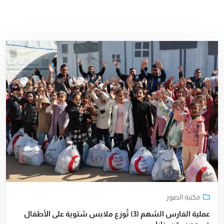
مكتبة الصور
عملية الفارس الشهم (3) تُوزع ملابس شتوية على الأطفال