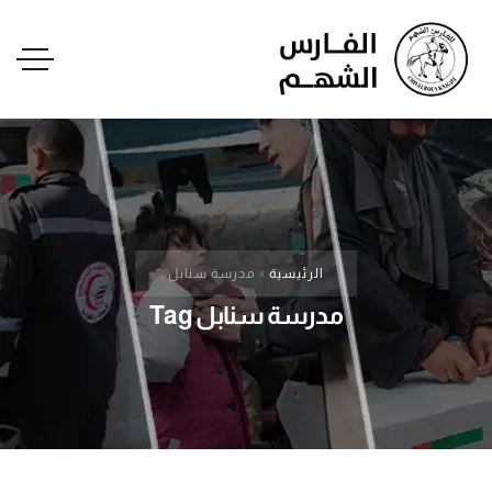
الرئيسية
»
مدرسة سنابل
مدرسة سنابل Tag