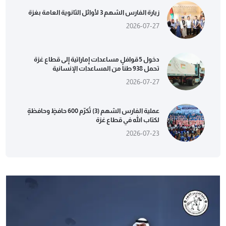
زيارة الفارس الشهم 3 لأوائل الثانوية العامة بغزة
2026-07-27
دخول 5 قوافل مساعدات إماراتية إلى قطاع غزة
تحمل 938 طناً من المساعدات الإنسانية
2026-07-27
عملية الفارس الشهم (3) تُكرّم 600 حافظٍ وحافظةٍ
لكتاب الله في قطاع غزة
2026-07-23