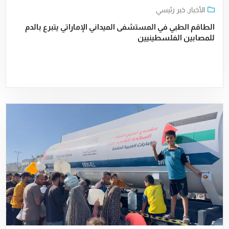
الأخبار
,
خبر رئيسي
الطاقم الطبي في المستشفى الميداني الإماراتي يتبرع بالدم
للمصابين الفلسطينيين