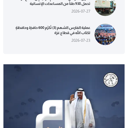
تحمل 938 طناً من المساعدات الإنسانية
2026-07-27
عملية الفارس الشهم (3) تُكرّم 600 حافظٍ وحافظةٍ
لكتاب الله في قطاع غزة
2026-07-23