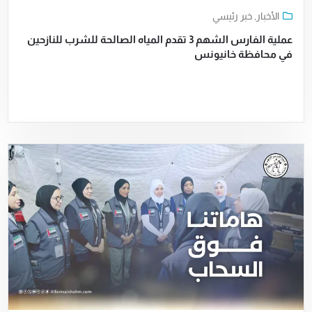
الأخبار
,
خبر رئيسي
عملية الفارس الشهم 3 تقدم المياه الصالحة للشرب للنازحين
في محافظة خانيونس