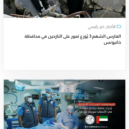
الأخبار
,
خبر رئيسي
الفارس الشهم 3 يُوزع تمور على النازحين في محافظة
خانيونس