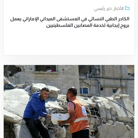
الأخبار
,
خبر رئيسي
الكادر الطبي النسائي في المستشفى الميداني الإماراتي يعمل
بروح إيجابية لخدمة المصابين الفلسطينيين