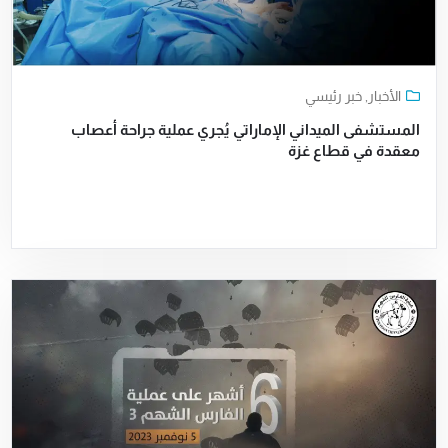
الأخبار
,
خبر رئيسي
المستشفى الميداني الإماراتي يُجري عملية جراحة أعصاب
معقدة في قطاع غزة