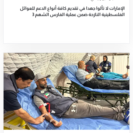
الإمارات لا تألوا جهدا في تقديم كافة أنواع الدعم للعوائل
الفلسطينية النازحة ضمن عملية الفارس الشهم 3