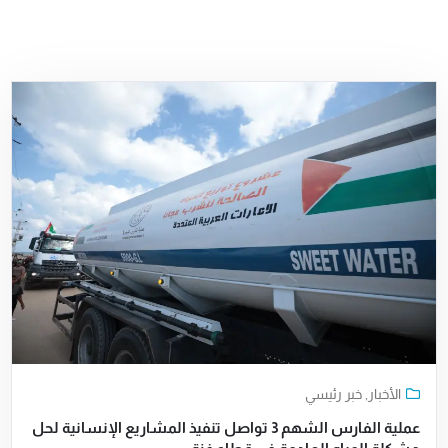
الأخبار
,
خبر رئيسي
عملية الفارس الشهم 3 تواصل تنفيذ المشاريع الإنسانية لحل