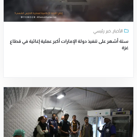
الأخبار
,
خبر رئيسي
ستة أشهر على تنفيذ دولة الإمارات أكبر عملية إغاثية في قطاع
غزة