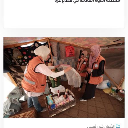
مشكلة المياه العادمة في قطاع غزة
الأخبار
,
خبر رئيسي