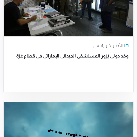
الأخبار
,
خبر رئيسي
وفد دولي يَزور المستشفى الميداني الإماراتي في قطاع غزة