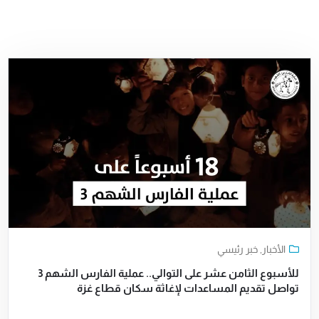
الأخبار
,
خبر رئيسي
للأسبوع الثامن عشر على التوالي.. عملية الفارس الشهم 3
تواصل تقديم المساعدات لإغاثة سكان قطاع غزة