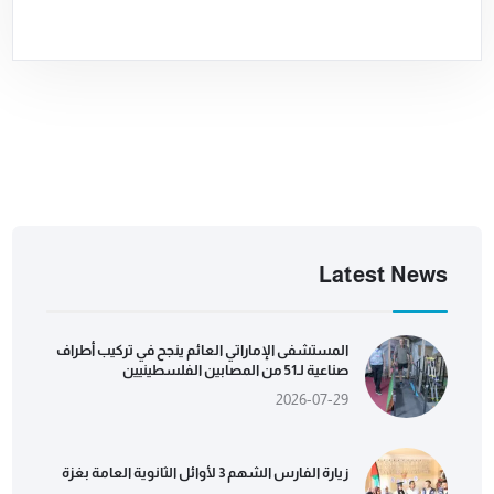
Latest News
المستشفى الإماراتي العائم ينجح في تركيب أطراف
صناعية لـ51 من المصابين الفلسطينيين
2026-07-29
زيارة الفارس الشهم 3 لأوائل الثانوية العامة بغزة