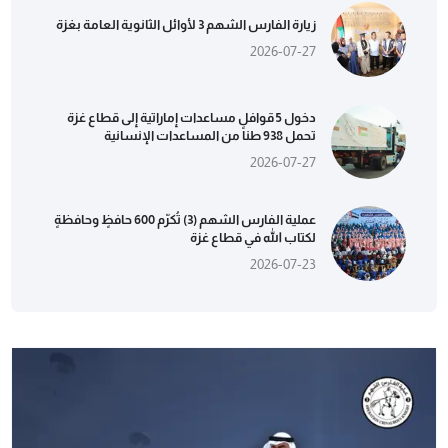
زيارة الفارس الشهم 3 لأوائل الثانوية العامة بغزة
2026-07-27
دخول 5 قوافل مساعدات إماراتية إلى قطاع غزة
تحمل 938 طناً من المساعدات الإنسانية
2026-07-27
عملية الفارس الشهم (3) تُكرّم 600 حافظٍ وحافظةٍ
لكتاب الله في قطاع غزة
2026-07-23