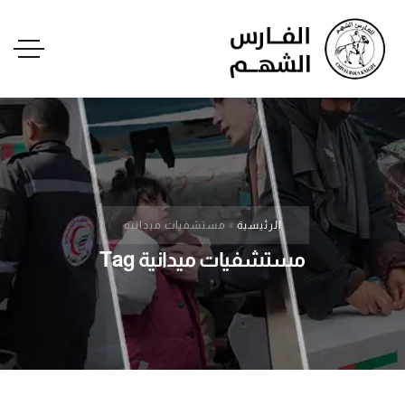
الرئيسية
»
مستشفيات ميدانية
مستشفيات ميدانية Tag