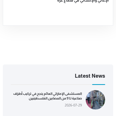
الإغاثي والإنساني في قطاع غزة
Latest News
المستشفى الإماراتي العائم ينجح في تركيب أطراف
صناعية لـ51 من المصابين الفلسطينيين
2026-07-29