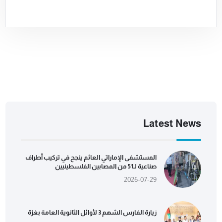
Latest News
المستشفى الإماراتي العائم ينجح في تركيب أطراف
صناعية لـ51 من المصابين الفلسطينيين
2026-07-29
زيارة الفارس الشهم 3 لأوائل الثانوية العامة بغزة