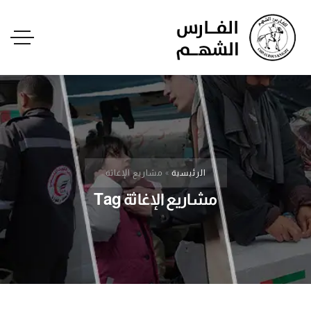
الرئيسية
»
مشاريع الإغاثة
مشاريع الإغاثة Tag