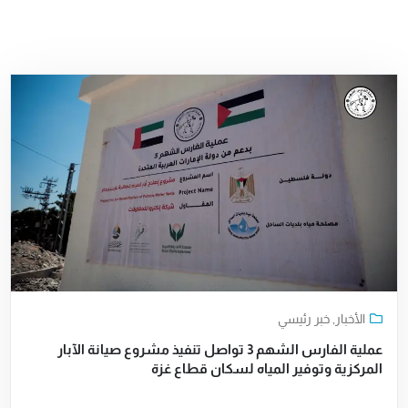
الأخبار
,
خبر رئيسي
عملية الفارس الشهم 3 تواصل تنفيذ مشروع صيانة الآبار
المركزية وتوفير المياه لسكان قطاع غزة