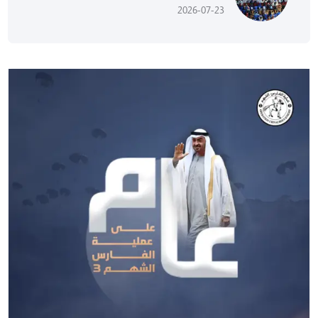
2026-07-23