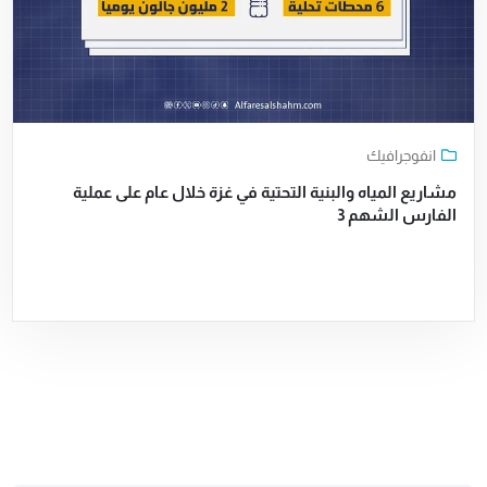
انفوجرافيك
مشاريع المياه والبنية التحتية في غزة خلال عام على عملية
الفارس الشهم 3