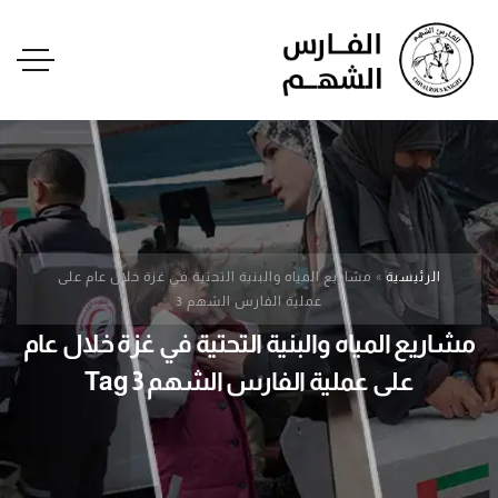
الرئيسية
»
مشاريع المياه والبنية التحتية في غزة خلال عام على
عملية الفارس الشهم 3
مشاريع المياه والبنية التحتية في غزة خلال عام
على عملية الفارس الشهم 3 Tag