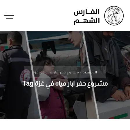
الرئيسية
»
مشروع حفر آبار مياه في غزة
مشروع حفر آبار مياه في غزة Tag