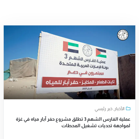
الأخبار
,
خبر رئيسي
عملية الفارس الشهم 3 تطلق مشروع حفر آبار مياه في غزة
لمواجهة تحديات تشغيل المحطات