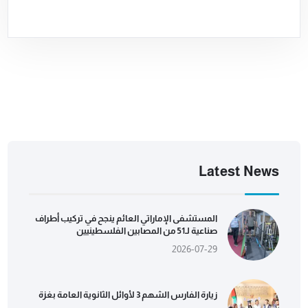
Latest News
المستشفى الإماراتي العائم ينجح في تركيب أطراف
صناعية لـ51 من المصابين الفلسطينيين
2026-07-29
زيارة الفارس الشهم 3 لأوائل الثانوية العامة بغزة