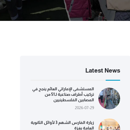
Latest News
المستشفى الإماراتي العائم ينجح في
تركيب أطراف صناعية لـ51 من
المصابين الفلسطينيين
2026-07-29
زيارة الفارس الشهم 3 لأوائل الثانوية
العامة بغزة