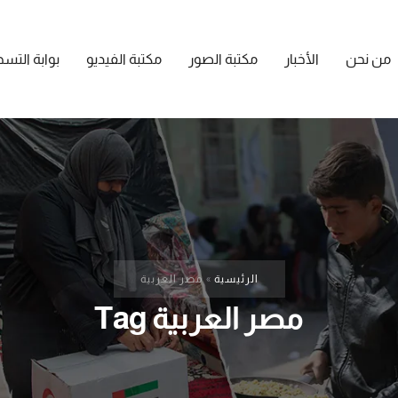
من نحن
الأخبار
مكتبة الصور
مكتبة الفيديو
بوابة التس
الرئيسية
»
مصر العربية
مصر العربية Tag