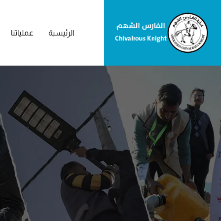
الرئيسية
عملياتنا