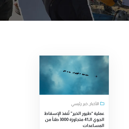
الأخبار
,
خبر رئيسي
عملية “طيور الخير” تُنفذ الإسقاط
الجوي الـ41 متجاوزة 3000 طناً من
المساعدات