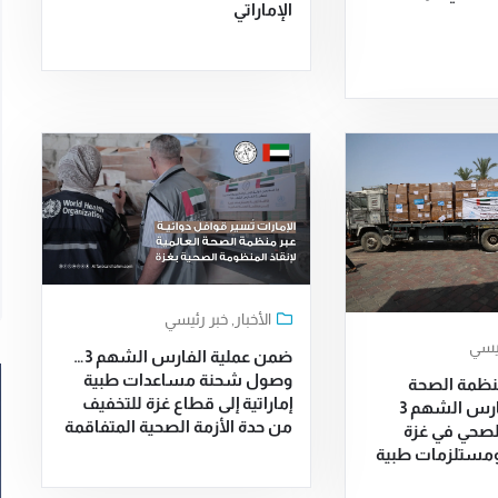
الإماراتي
الأخبار
,
خبر رئيسي
ئيسي
ضمن عملية الفارس الشهم 3…
وصول شحنة مساعدات طبية
منظمة الصحة
إماراتية إلى قطاع غزة للتخفيف
العالمية … الفارس الشهم 3
من حدة الأزمة الصحية المتفاقمة
لصحي في غزة
ومستلزمات طبية