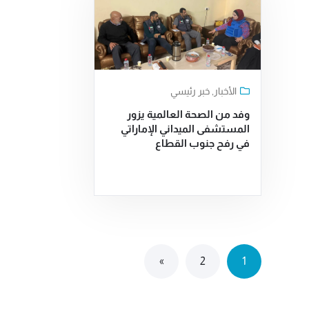
الأخبار
,
خبر رئيسي
وفد من الصحة العالمية يزور
المستشفى الميداني الإماراتي
في رفح جنوب القطاع
»
2
1