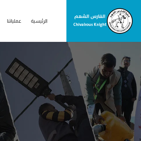
الرئيسية
عملياتنا