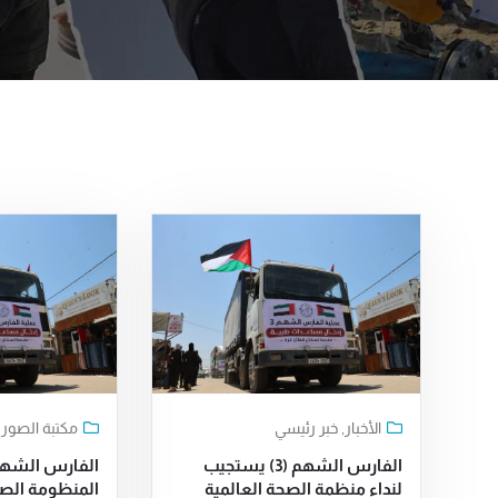
الأخبار
,
خبر رئيسي
مكتبة الصور
الفارس الشهم (3) يستجيب
لنداء منظمة الصحة العالمية
المنظومة الصح