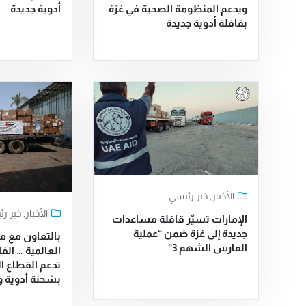
ويدعم المنظومة الصحية في غزة
أدوية جديدة
بقافلة أدوية جديدة
الأخبار
,
خبر رئيسي
الأخبار
,
خبر ر
الإمارات تسيّر قافلة مساعدات
جديدة إلى غزة ضمن “عملية
بالتعاون مع 
الفارس الشهم 3”
تدعم القطاع ا
بشحنة أدوية 