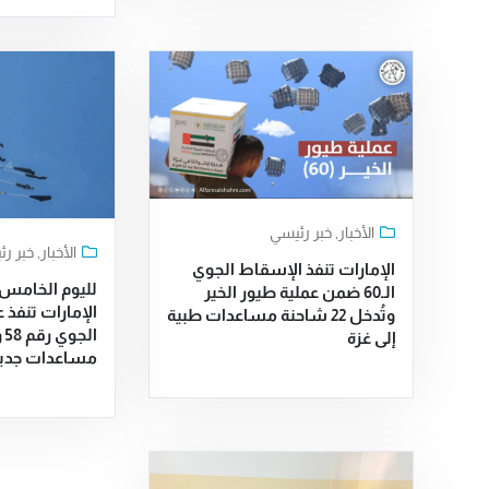
الأخبار
,
خبر رئيسي
الأخبار
,
خبر ر
الإمارات تنفذ الإسقاط الجوي
لليوم الخامس ع
الـ60 ضمن عملية طيور الخير
الإمارات تنفذ 
وتُدخل 22 شاحنة مساعدات طبية
ال
إلى غزة
مساعدات جديدة