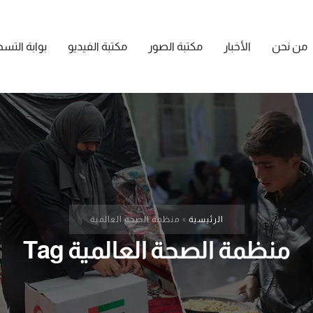
من نحن
الأخبار
مكتبة الصور
مكتبة الفيديو
بوابة التس
الرئيسية
»
منظمة الصحة العالمية
منظمة الصحة العالمية Tag