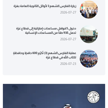
زيارة الفارس الشهم 3 لأوائل الثانوية العامة بغزة
2026-07-27
دخول 5 قوافل مساعدات إماراتية إلى قطاع غزة
تحمل 938 طناً من المساعدات الإنسانية
2026-07-27
عملية الفارس الشهم (3) تُكرّم 600 حافظٍ وحافظةٍ
لكتاب الله في قطاع غزة
2026-07-23