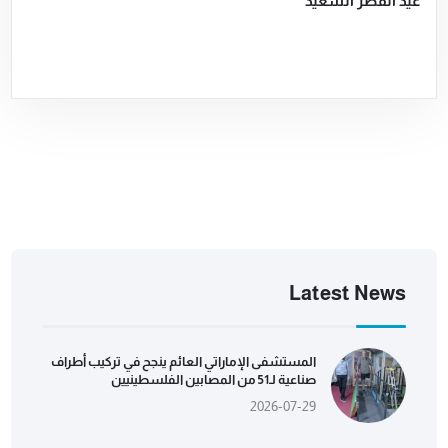
عيد الفطر السعيد
Latest News
المستشفى الإماراتي العائم ينجح في تركيب أطراف
صناعية لـ51 من المصابين الفلسطينيين
2026-07-29