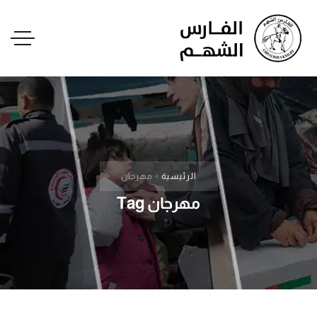
الرئيسية
»
مهرجان
مهرجان Tag