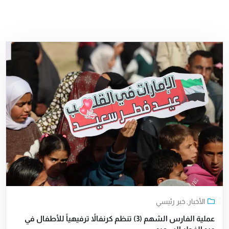
الأخبار
,
خبر رئيسي
عملية الفارس الشهم (3) تنظم كرنفالاً ترفيهياً للأطفال في