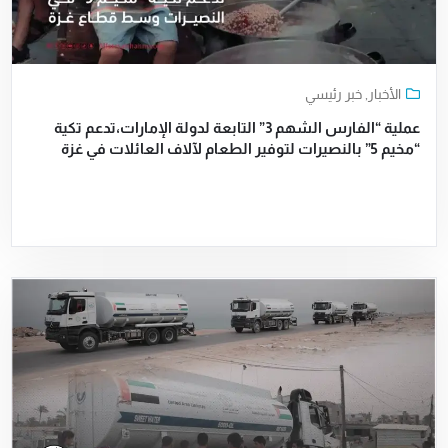
الأخبار
,
خبر رئيسي
عملية “الفارس الشهم 3” التابعة لدولة الإمارات،تدعم تكية
“مخيم 5” بالنصيرات لتوفير الطعام لآلاف العائلات في غزة