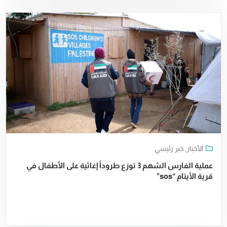
الأخبار
,
خبر رئيسي
عملية الفارس الشهم 3 توزع طروداً إغاثية على الأطفال في
قرية الأيتام “sos”