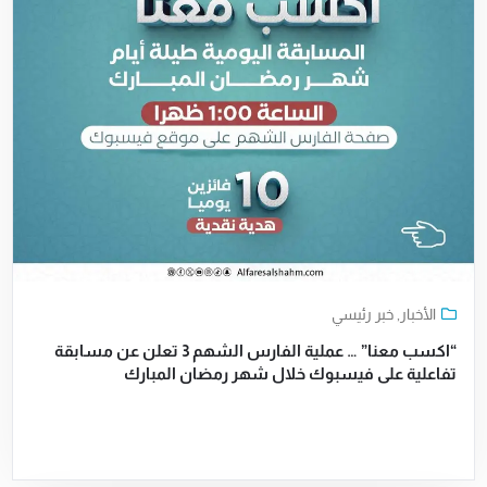
الأخبار
,
خبر رئيسي
“اكسب معنا” … عملية الفارس الشهم 3 تعلن عن مسابقة
تفاعلية على فيسبوك خلال شهر رمضان المبارك