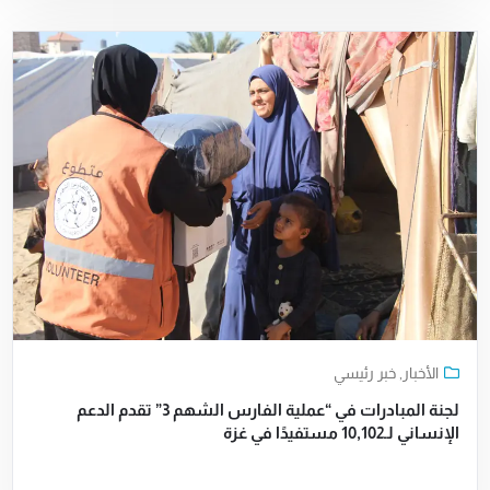
الأخبار
,
خبر رئيسي
لجنة المبادرات في “عملية الفارس الشهم 3” تقدم الدعم
الإنساني لـ10,102 مستفيدًا في غزة