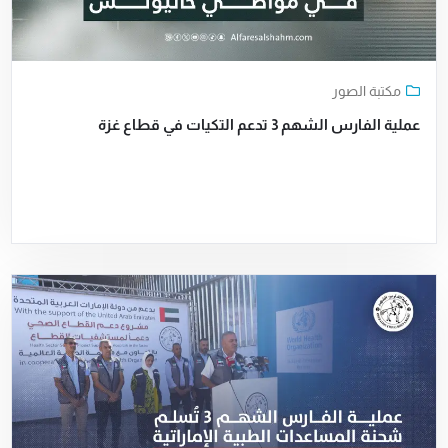
مكتبة الصور
عملية الفارس الشهم 3 تدعم التكيات في قطاع غزة