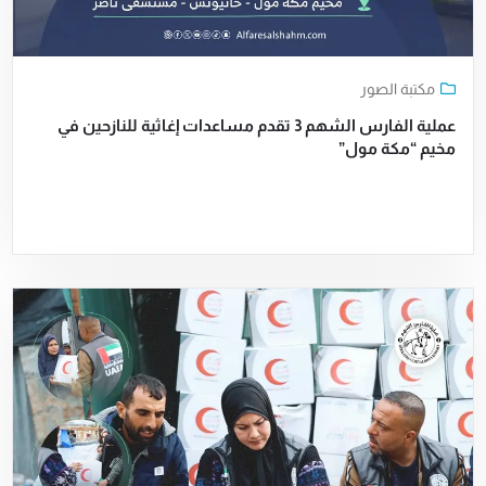
مكتبة الصور
عملية الفارس الشهم 3 تقدم مساعدات إغاثية للنازحين في
مخيم “مكة مول”