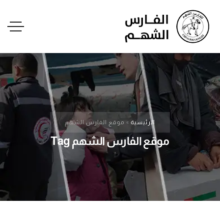
الرئيسية
»
موقع الفارس الشهم
موقع الفارس الشهم Tag