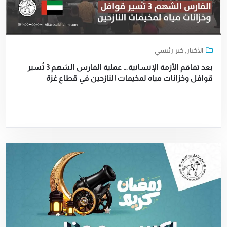
الأخبار
,
خبر رئيسي
بعد تفاقم الأزمة الإنسانية… عملية الفارس الشهم 3 تُسير
قوافل وخزانات مياه لمخيمات النازحين في قطاع غزة