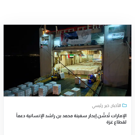
الأخبار
,
خبر رئيسي
الإمارات تُدشّن إبحار سفينة محمد بن راشد الإنسانية دعماً
لقطاع غزة