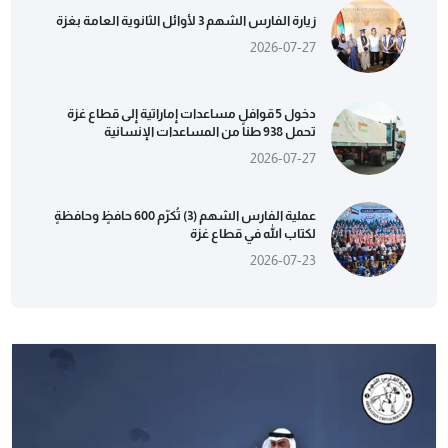
زيارة الفارس الشهم 3 لأوائل الثانوية العامة بغزة
2026-07-27
دخول 5 قوافل مساعدات إماراتية إلى قطاع غزة
تحمل 938 طناً من المساعدات الإنسانية
2026-07-27
عملية الفارس الشهم (3) تُكرّم 600 حافظٍ وحافظةٍ
لكتاب الله في قطاع غزة
2026-07-23