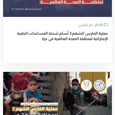
الأخبار
,
خبر رئيسي
عملية الفارس الشهم 3 تُسلم شحنة المساعدات الطبية
الإماراتية لمنظمة الصحة العالمية في غزة