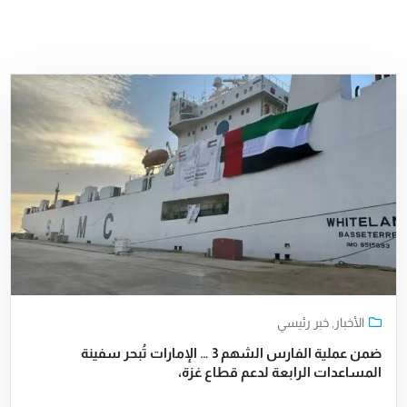
الأخبار
,
خبر رئيسي
ضمن عملية الفارس الشهم 3 … الإمارات تُبحر سفينة
المساعدات الرابعة لدعم قطاع غزة،