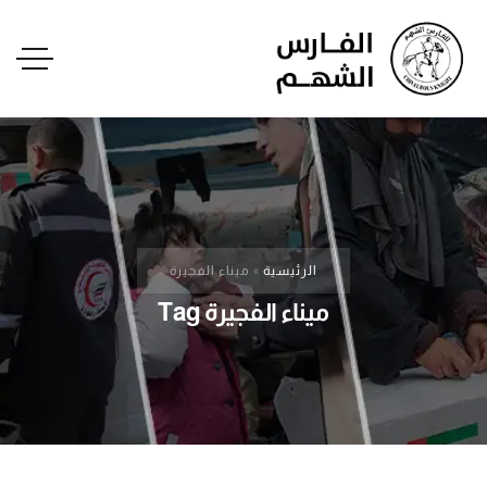
الرئيسية
»
ميناء الفجيرة
ميناء الفجيرة Tag