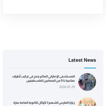
Latest News
المستشفى الإماراتي العائم ينجح في تركيب أطراف
صناعية لـ51 من المصابين الفلسطينيين
2026-07-29
زيارة الفارس الشهم 3 لأوائل الثانوية العامة بغزة