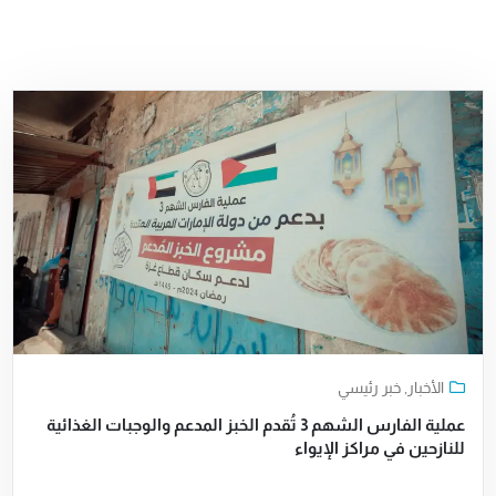
الأخبار
,
خبر رئيسي
عملية الفارس الشهم 3 تُقدم الخبز المدعم والوجبات الغذائية
للنازحين في مراكز الإيواء