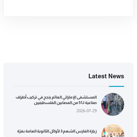
Latest News
المستشفى الإماراتي العائم ينجح في تركيب أطراف
صناعية لـ51 من المصابين الفلسطينيين
2026-07-29
زيارة الفارس الشهم 3 لأوائل الثانوية العامة بغزة