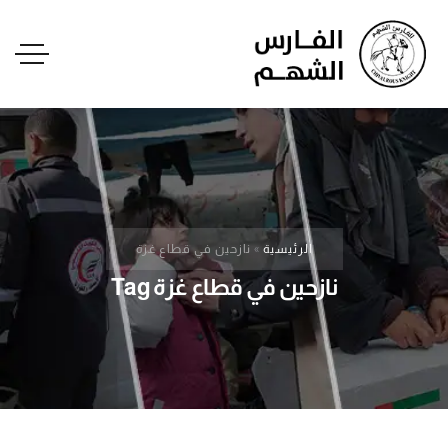
الرئيسية
»
نازحين في قطاع غزة
نازحين في قطاع غزة Tag