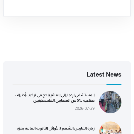
Latest News
المستشفى الإماراتي العائم ينجح في تركيب أطراف
صناعية لـ51 من المصابين الفلسطينيين
2026-07-29
زيارة الفارس الشهم 3 لأوائل الثانوية العامة بغزة