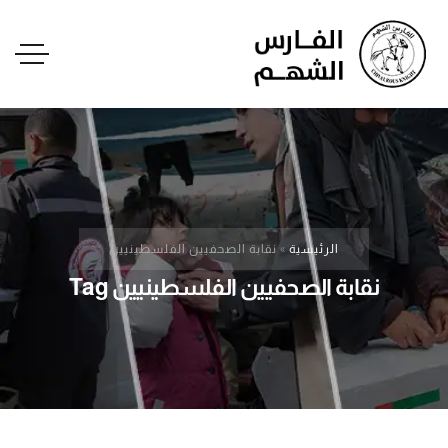
الرئيسية
»
نقابة الصحفيين الفلسطينيين
نقابة الصحفيين الفلسطينيين Tag