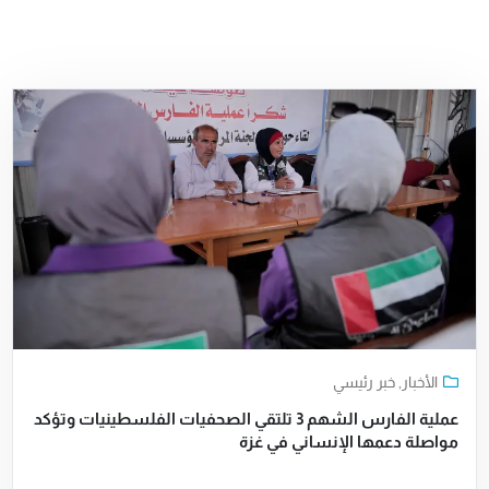
الأخبار
,
خبر رئيسي
عملية الفارس الشهم 3 تلتقي الصحفيات الفلسطينيات وتؤكد
مواصلة دعمها الإنساني في غزة