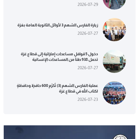
2026-07-29
زيارة الفارس الشهم 3 لأوائل الثانوية العامة بغزة
2026-07-27
دخول 5 قوافل مساعدات إماراتية إلى قطاع غزة
تحمل 938 طناً من المساعدات الإنسانية
2026-07-27
عملية الفارس الشهم (3) تُكرّم 600 حافظٍ وحافظةٍ
لكتاب الله في قطاع غزة
2026-07-23