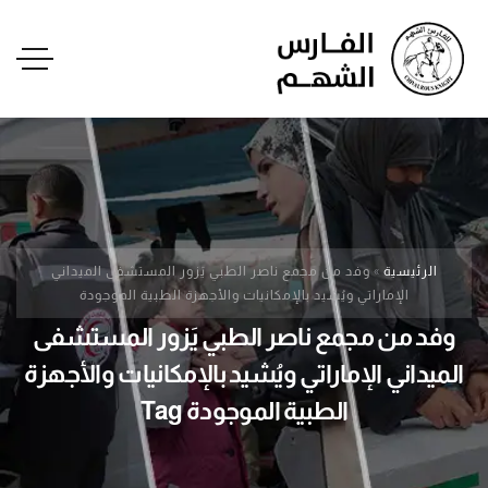
الرئيسية
»
وفد من مجمع ناصر الطبي يَزور المستشفى الميداني
الإماراتي ويُشيد بالإمكانيات والأجهزة الطبية الموجودة
وفد من مجمع ناصر الطبي يَزور المستشفى
الميداني الإماراتي ويُشيد بالإمكانيات والأجهزة
الطبية الموجودة Tag