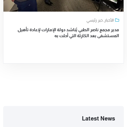
الأخبار
,
خبر رئيسي
مدير مجمع ناصر الطبي يُناشد دولة الإمارات لإعادة تأهيل
المستشفى بعد الكارثة التي أحلت به
Latest News