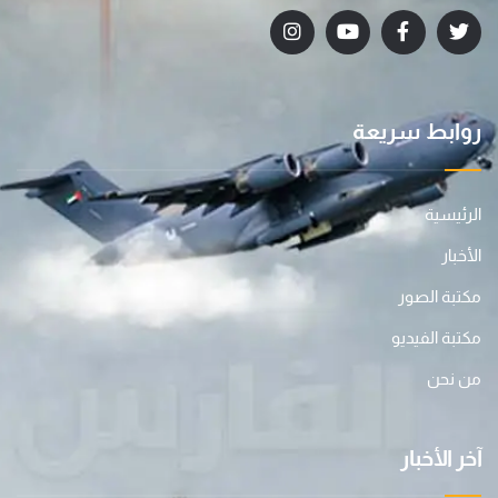
روابط سريعة
الرئيسية
الأخبار
مكتبة الصور
مكتبة الفيديو
من نحن
آخر الأخبار