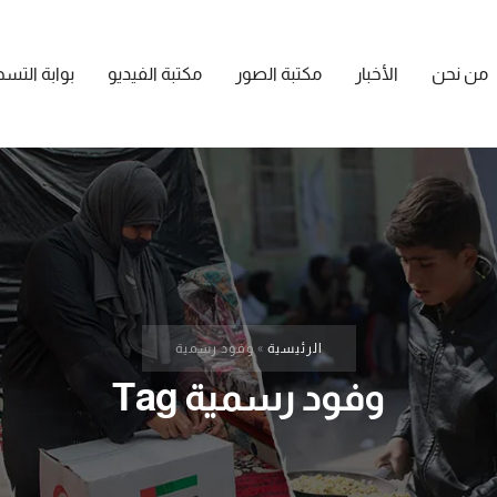
من نحن
الأخبار
مكتبة الصور
مكتبة الفيديو
بوابة التس
الرئيسية
»
وفود رسمية
وفود رسمية Tag