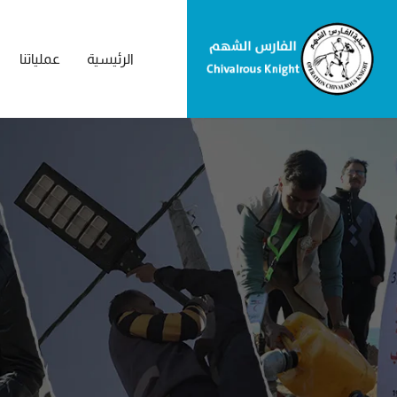
الرئيسية
عملياتنا