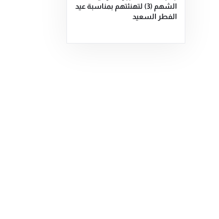
الشهم (3) لتهنئتهم بمناسبة عيد
الفطر السعيد