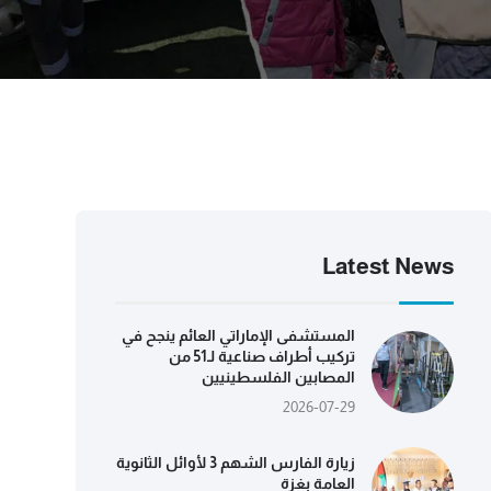
Latest News
المستشفى الإماراتي العائم ينجح في
تركيب أطراف صناعية لـ51 من
المصابين الفلسطينيين
2026-07-29
زيارة الفارس الشهم 3 لأوائل الثانوية
العامة بغزة