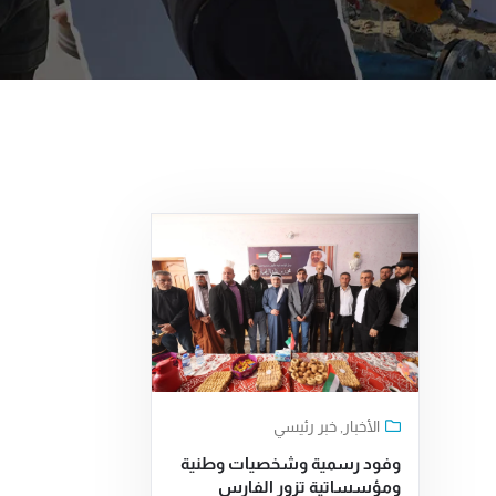
الأخبار
,
خبر رئيسي
وفود رسمية وشخصيات وطنية
ومؤسساتية تزور الفارس