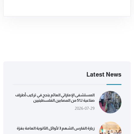
Latest News
المستشفى الإماراتي العائم ينجح في تركيب أطراف
صناعية لـ51 من المصابين الفلسطينيين
2026-07-29
زيارة الفارس الشهم 3 لأوائل الثانوية العامة بغزة