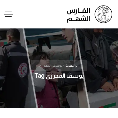
الرئيسية
»
يوسف المحرزي
يوسف المحرزي Tag