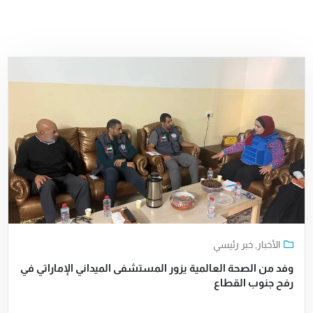
الأخبار
,
خبر رئيسي
وفد من الصحة العالمية يزور المستشفى الميداني الإماراتي في
رفح جنوب القطاع