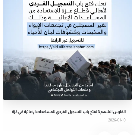
الفارس الشهم 3 تفتح باب التسجيل الفردي للمساعدات الإغاثية في غزة
2026-01-10