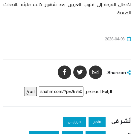
لادخال الفرحة إلى قلوب الغزيين بعد شهور كانت مليئة بالاحداث
الصعبة.
2026-04-03
Share on:
الرابط المختصر:
نسخ
نُشر في
الأخبار
خبر رئيسي