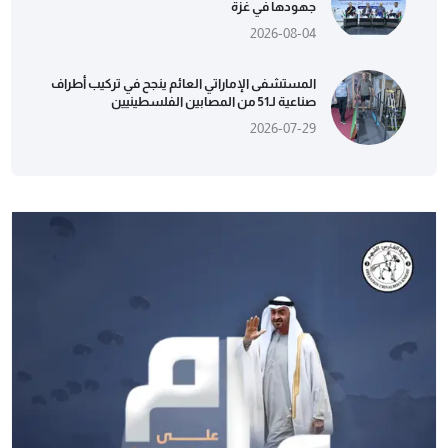
جهودها في غزة
2026-08-04
المستشفى الإماراتي العائم ينجح في تركيب أطراف
صناعية لـ51 من المصابين الفلسطينيين
2026-07-29