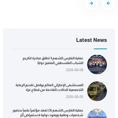
Latest News
عملية الفارس الشهم 3 تطلق مبادرة لتكريم
الشباب الفلسطيني المتميز دوليًا
2026-08-08
المستشفى الإماراتي العائم يواصل تقديم الرعاية
التخصصية للحالات القادمة من قطاع غزة
2026-08-05
عملية الفارس الشهم (3) تعقد مؤتمراً علمياً بحضور
شخصيات وطنية ووفود دولية لاستعراض أثر