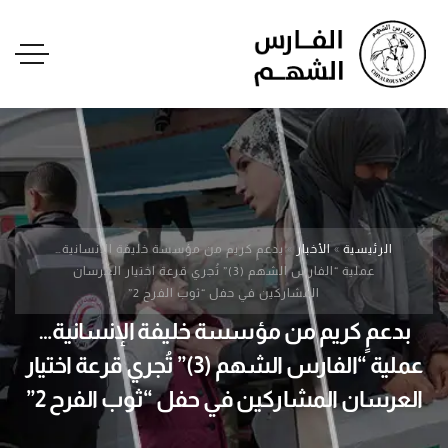
الرئيسية
»
الأخبار
»
بدعمٍ كريم من مؤسسة خليفة الإنسانية…
عملية “الفارس الشهم (3)” تُجري قرعة اختيار العرسان
المشاركين في حفل “ثوب الفرح 2”
بدعمٍ كريم من مؤسسة خليفة الإنسانية…
عملية “الفارس الشهم (3)” تُجري قرعة اختيار
العرسان المشاركين في حفل “ثوب الفرح 2”